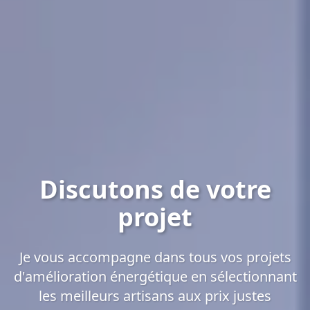
Discutons de votre
projet
Je vous accompagne dans tous vos projets
d'amélioration énergétique en sélectionnant
les meilleurs artisans aux prix justes