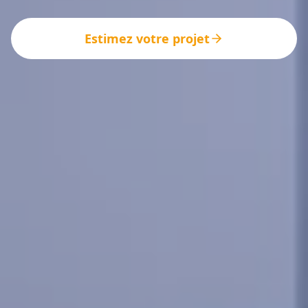
Estimez votre projet