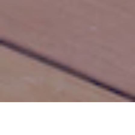
Mes Domaines